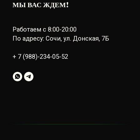
МЫ ВАС ЖДЕМ!
Работаем с 8:00-20:00
По адресу: Сочи, ул. Донская, 7Б
+ 7 (988)-234-05-52