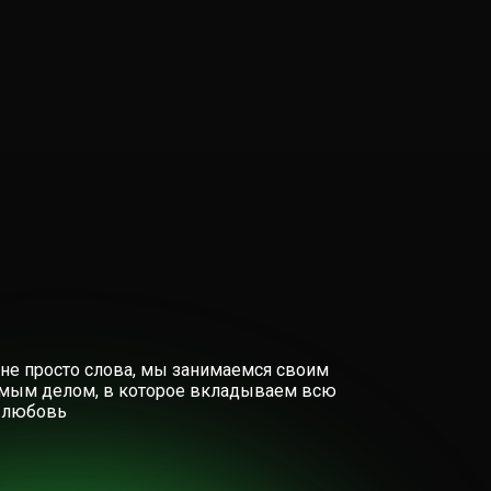
 не просто слова, мы занимаемся своим
мым делом, в которое вкладываем всю
 любовь