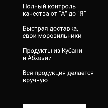
Полный контроль
качества от “А” до “Я”
Быстрая доставка,
свои морозильники
Продукты из Кубани
и Абхазии
Вся продукция делается
вручную