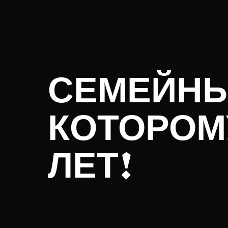
СЕМЕЙНЫ
КОТОРОМ
ЛЕТ!