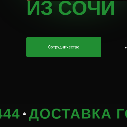
ИЗ СОЧИ
Сотрудничество
ДОСТАВКА ГОРЯЧ