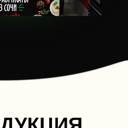
ДУКЦИЯ