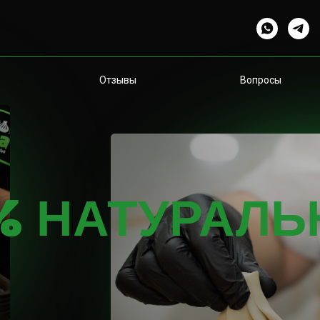
Отзывы
Вопросы
%
% НАТУРАЛ