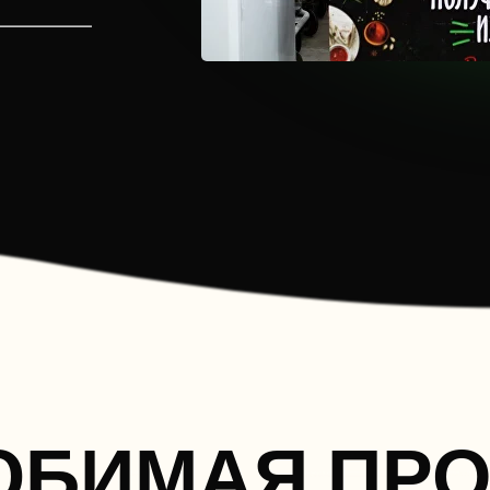
ЮБИМАЯ ПРО