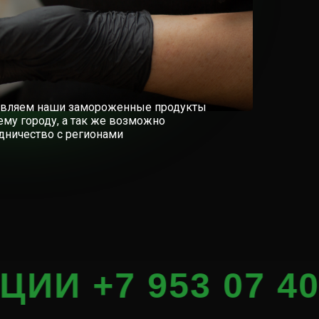
авляем наши замороженные продукты
ему городу, а так же возможно
дничество с регионами
 953 07 40 444